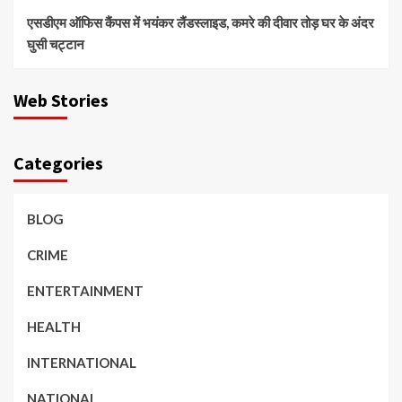
एसडीएम ऑफिस कैंपस में भयंकर लैंडस्लाइड, कमरे की दीवार तोड़ घर के अंदर
घुसी चट्टान
Web Stories
Categories
BLOG
CRIME
ENTERTAINMENT
HEALTH
INTERNATIONAL
NATIONAL