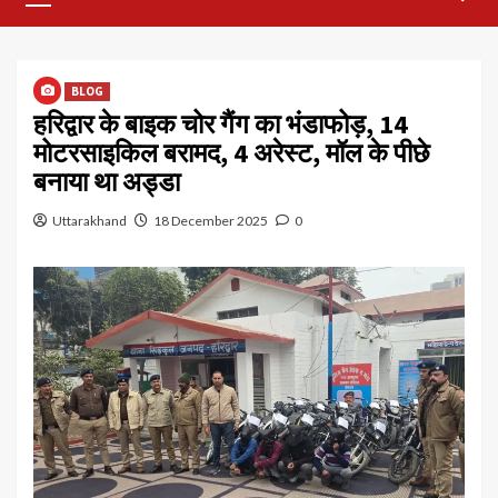
Menu
BLOG
हरिद्वार के बाइक चोर गैंग का भंडाफोड़, 14
मोटरसाइकिल बरामद, 4 अरेस्ट, मॉल के पीछे
बनाया था अड्डा
Uttarakhand
18 December 2025
0