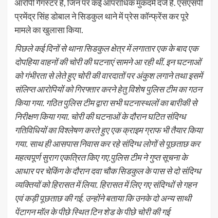
आरोपी गैंगस्टर हैं, जिन पर कई आपराधिक मुकदमे दर्ज हैं. एसएसपी
प्रमेंद्र सिंह डोबाल ने सिडकुल थाने में प्रेस कॉन्फ्रेंस कर पूरे
मामले का खुलासा किया.
पिछले कई दिनों से थाना सिडकुल क्षेत्र में लगातार एक के बाद एक
दोपहिया वाहनों की चोरी की घटनाएं सामने आ रही थीं. इन घटनाओं
को गंभीरता से लेते हुए चोरी की वारदातों पर अंकुश लगाने तथा इसमें
संलिप्त आरोपियों को गिरफ्तार करने हेतु विशेष पुलिस टीम का गठन
किया गया. गठित पुलिस टीम द्वारा सभी घटनास्थलों का बारीकी से
निरीक्षण किया गया. चोरी की घटनाओं के दौरान घटित संदिग्ध
गतिविधियों का विश्लेषण करते हुए एक क्राइम ग्राफ भी तैयार किया
गया. साथ ही आसपास निवास कर रहे संदिग्ध लोगों से पूछताछ कर
महत्वपूर्ण सुराग एकत्रित किए गए.पुलिस टीम ने गुप्त सूचना के
आधार पर चेकिंग के दौरान दवा चौक सिडकुल के पास से दो संदिग्ध
व्यक्तियों को हिरासत में लिया. हिरासत में लिए गए संदिग्धों से गहन
एवं कड़ी पूछताछ की गई. उन्होंने बताया कि उनके दो अन्य साथी
पेंटागन मॉल के पीछे स्थित टिन शेड के पीछे चोरी की गई