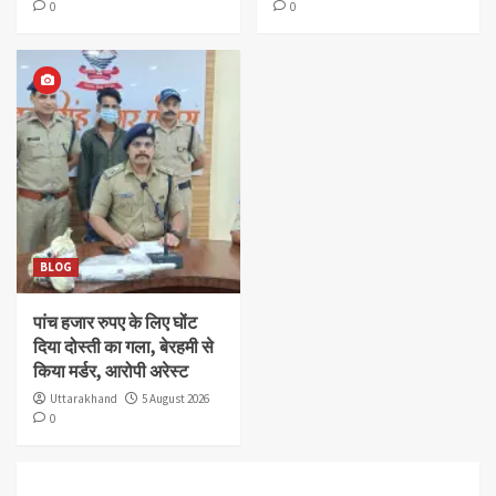
0
0
BLOG
पांच हजार रुपए के लिए घोंट
दिया दोस्ती का गला, बेरहमी से
किया मर्डर, आरोपी अरेस्ट
Uttarakhand
5 August 2026
0