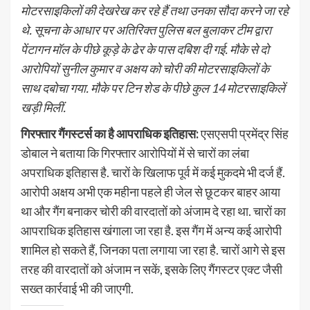
मोटरसाइकिलों की देखरेख कर रहे हैं तथा उनका सौदा करने जा रहे
थे. सूचना के आधार पर अतिरिक्त पुलिस बल बुलाकर टीम द्वारा
पेंटागन मॉल के पीछे कूड़े के ढेर के पास दबिश दी गई. मौके से दो
आरोपियों सुनील कुमार व अक्षय को चोरी की मोटरसाइकिलों के
साथ दबोचा गया. मौके पर टिन शेड के पीछे कुल 14 मोटरसाइकिलें
खड़ी मिलीं.
गिरफ्तार गैंगस्टर्स का है आपराधिक इतिहास:
एसएसपी प्रमेंद्र सिंह
डोबाल ने बताया कि गिरफ्तार आरोपियों में से चारों का लंबा
अपराधिक इतिहास है. चारों के खिलाफ पूर्व में कई मुकदमे भी दर्ज हैं.
आरोपी अक्षय अभी एक महीना पहले ही जेल से छूटकर बाहर आया
था और गैंग बनाकर चोरी की वारदातों को अंजाम दे रहा था. चारों का
आपराधिक इतिहास खंगाला जा रहा है. इस गैंग में अन्य कई आरोपी
शामिल हो सकते हैं, जिनका पता लगाया जा रहा है. चारों आगे से इस
तरह की वारदातों को अंजाम न सकें, इसके लिए गैंगस्टर एक्ट जैसी
सख्त कार्रवाई भी की जाएगी.