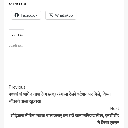
Share this:
Facebook
WhatsApp
Like this:
Loading...
Continue
Previous
मदरसे से भागे 4 नाबालिग छात्र अंबाला रेलवे स्टेशन पर मिले, किया
Reading
चौंकाने वाला खुलासा
Next
डोईवाला में बिना नक्शा पास कराए बन रही जामा मस्जिद सील, एमडीडीए
ने लिया एक्शन