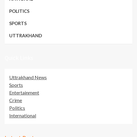
POLITICS
SPORTS
UTTRAKHAND
Quick Links
Uttrakhand News
Sports
Entertainment
Crime
Politics
International