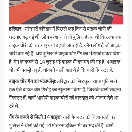
हरिद्वार:
धर्मनगरी हरिद्वार में पिछले कई दिन से बाइक चोरी की
घटनाएं बढ़ गई थी. लोग परेशान थे तो पुलिस हैरान थी कि अचानक
बाइक चोरी की घटनाएं क्यों बढ़ती जा रही हैं. कौन लोग हैं जो बाइक
चोरी कर रहे हैं. अब पुलिस ने बाइक चोर गैंग का भंडाफोड़ कर दिया
है. गैंग के कब्जे से 14 चुराई गई बाइक भी बरामद की गई हैं. 4 बाइक
चोर भी पकड़े गए हैं. चौंकाने वाली बात ये है कि चारों गैंगस्टर हैं.
बाइक चोर गैंग का भंडाफोड़:
हरिद्वार की सिडकुल थाना पुलिस ने
एक ऐसे बाइक चोर गिरोह का खुलासा किया है, जिसके चारों सदस्य
गैंगस्टर हैं. चारों आरोपी बाइक चोरी की वारदात को अंजाम देते आ
रहे थे.
गैंग के कब्जे से मिली 14 बाइक:
चारों गैंगस्टर की निशानदेही पर
पुलिस ने चोरी की गई 14 मोटरसाइकिल भी बरामद की हैं. चारों