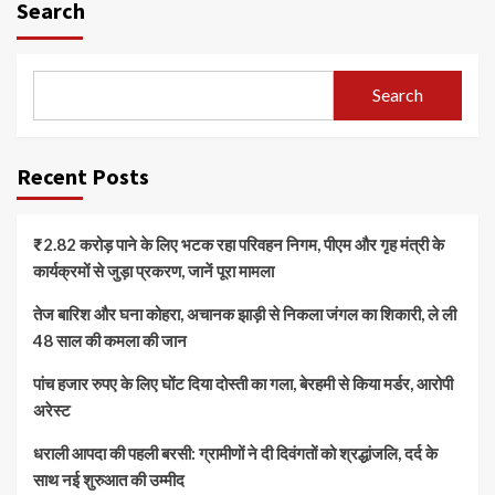
Search
Search
Recent Posts
₹2.82 करोड़ पाने के लिए भटक रहा परिवहन निगम, पीएम और गृह मंत्री के
कार्यक्रमों से जुड़ा प्रकरण, जानें पूरा मामला
तेज बारिश और घना कोहरा, अचानक झाड़ी से निकला जंगल का शिकारी, ले ली
48 साल की कमला की जान
पांच हजार रुपए के लिए घोंट दिया दोस्ती का गला, बेरहमी से किया मर्डर, आरोपी
अरेस्ट
धराली आपदा की पहली बरसी: ग्रामीणों ने दी दिवंगतों को श्रद्धांजलि, दर्द के
साथ नई शुरुआत की उम्मीद