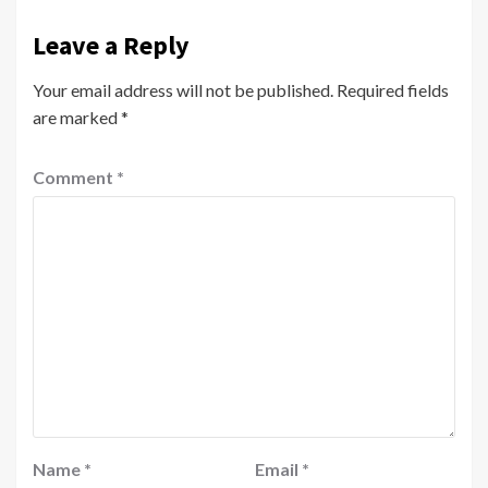
Leave a Reply
Your email address will not be published.
Required fields
are marked
*
Comment
*
Name
*
Email
*