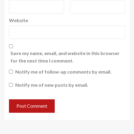
Website
Save my name, email, and website in this browser
for the next time I comment.
Notify me of follow-up comments by email.
Notify me of new posts by email.