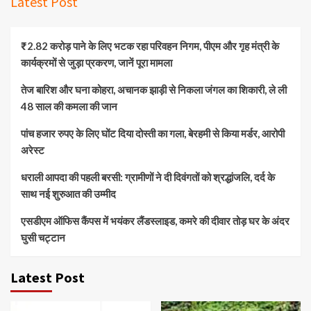
Latest Post
₹2.82 करोड़ पाने के लिए भटक रहा परिवहन निगम, पीएम और गृह मंत्री के
कार्यक्रमों से जुड़ा प्रकरण, जानें पूरा मामला
तेज बारिश और घना कोहरा, अचानक झाड़ी से निकला जंगल का शिकारी, ले ली
48 साल की कमला की जान
पांच हजार रुपए के लिए घोंट दिया दोस्ती का गला, बेरहमी से किया मर्डर, आरोपी
अरेस्ट
धराली आपदा की पहली बरसी: ग्रामीणों ने दी दिवंगतों को श्रद्धांजलि, दर्द के
साथ नई शुरुआत की उम्मीद
एसडीएम ऑफिस कैंपस में भयंकर लैंडस्लाइड, कमरे की दीवार तोड़ घर के अंदर
घुसी चट्टान
Latest Post