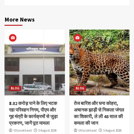
More News
BLOG
BLOG
₹2.82 करोड़ पाने के लिए भटक
तेज बारिश और घना कोहरा,
रहा परिवहन निगम, पीएम और
अचानक झाड़ी से निकला जंगल
गृह मंत्री के कार्यक्रमों से जुड़ा
का शिकारी, ले ली 48 साल की
प्रकरण, जानें पूरा मामला
कमला की जान
Uttarakhand
5 August 2026
Uttarakhand
5 August 2026