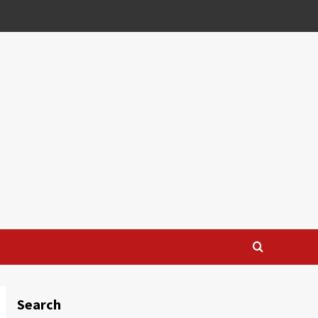
Search