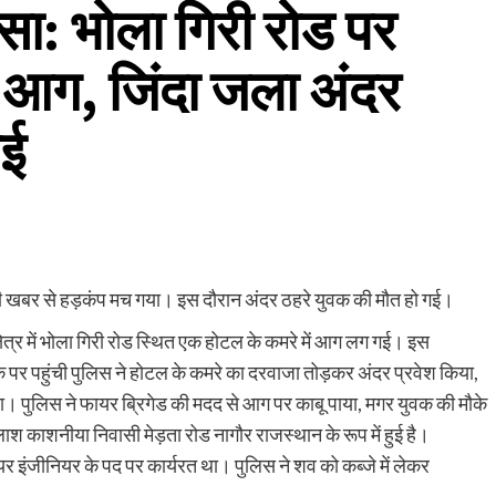
ादसा: भोला गिरी रोड पर
ी आग, जिंदा जला अंदर
ेई
 की खबर से हड़कंप मच गया। इस दौरान अंदर ठहरे युवक की मौत हो गई।
क्षेत्र में भोला गिरी रोड स्थित एक होटल के कमरे में आग लग गई। इस
 पर पहुंची पुलिस ने होटल के कमरे का दरवाजा तोड़कर अंदर प्रवेश किया,
। पुलिस ने फायर ब्रिगेड की मदद से आग पर काबू पाया, मगर युवक की मौके
श काशनीया निवासी मेड़ता रोड नागौर राजस्थान के रूप में हुई है।
नियर इंजीनियर के पद पर कार्यरत था। पुलिस ने शव को कब्जे में लेकर