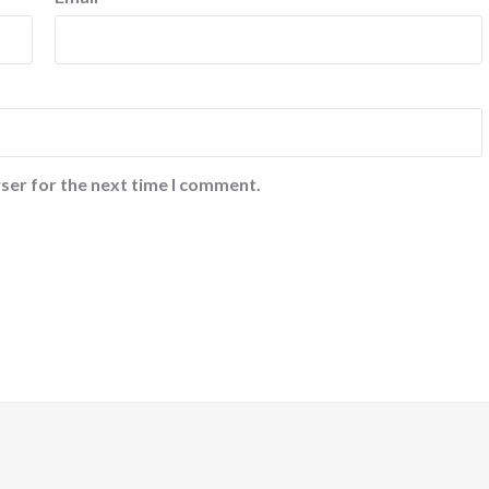
ser for the next time I comment.