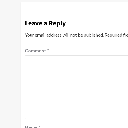
Leave a Reply
Your email address will not be published.
Required fi
Comment
*
Name
*