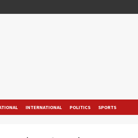
ATIONAL
INTERNATIONAL
POLITICS
SPORTS