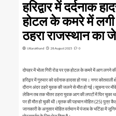
हरिद्वार में दर्दनाक ह
होटल के कमरे में लग
ठहरा राजस्थान का ज
Uttarakhand
28 August 2025
0
दोपहर में भोला गिरी रोड पर एक होटल के कमरे में आग लगने
हरिद्वार में गुरुवार को दर्दनाक हादसा हो गया। नगर कोतवाली 
दौरान अंदर ठहरे युवक की जलने से मौत हो गई।सूचना पर मौके
लेकिन तब तक भीतर ठहरा युवक आग की लपटों में घिर चुका था
पर ही मौत हो चुकी थी।मृतक की पहचान मोहित (25) पुत्र कैला
जानकारी के अनुसार मोहित वर्तमान में पंजाब के भटिंडा में जू