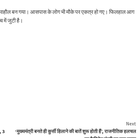
माहौल बन गया। आसपास के लोग भी मौके पर एकत्र हो गए। फिलहाल आग
 में जुटी है।
Next
, 3
‘मुख्यमंत्री बनते ही कुर्सी हिलाने की बातें शुरू होती हैं’, राजनीतिक हलचल