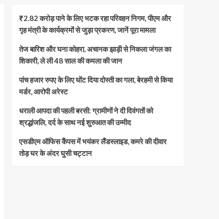
₹2.82 करोड़ पाने के लिए भटक रहा परिवहन निगम, पीएम और
गृह मंत्री के कार्यक्रमों से जुड़ा प्रकरण, जानें पूरा मामला
तेज बारिश और घना कोहरा, अचानक झाड़ी से निकला जंगल का
शिकारी, ले ली 48 साल की कमला की जान
पांच हजार रुपए के लिए घोंट दिया दोस्ती का गला, बेरहमी से किया
मर्डर, आरोपी अरेस्ट
धराली आपदा की पहली बरसी: ग्रामीणों ने दी दिवंगतों को
श्रद्धांजलि, दर्द के साथ नई शुरुआत की उम्मीद
एसडीएम ऑफिस कैंपस में भयंकर लैंडस्लाइड, कमरे की दीवार
तोड़ घर के अंदर घुसी चट्टान