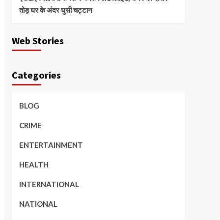
तोड़ घर के अंदर घुसी चट्टान
Web Stories
Categories
BLOG
CRIME
ENTERTAINMENT
HEALTH
INTERNATIONAL
NATIONAL