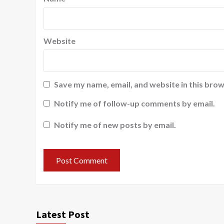
Website
Save my name, email, and website in this brow
Notify me of follow-up comments by email.
Notify me of new posts by email.
Latest Post