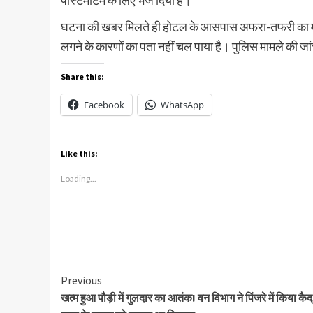
पोस्टमार्टम के लिए भेज दिया है।
घटना की खबर मिलते ही होटल के आसपास अफरा-तफरी का 
लगने के कारणों का पता नहीं चल पाया है। पुलिस मामले की जांच
Share this:
Facebook
WhatsApp
Like this:
Loading...
Continue
Previous
खत्म हुआ पौड़ी में गुलदार का आतंक! वन विभाग ने पिंजरे में किया कैद
Reading