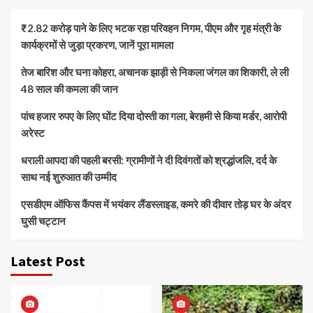
₹2.82 करोड़ पाने के लिए भटक रहा परिवहन निगम, पीएम और गृह मंत्री के
कार्यक्रमों से जुड़ा प्रकरण, जानें पूरा मामला
तेज बारिश और घना कोहरा, अचानक झाड़ी से निकला जंगल का शिकारी, ले ली
48 साल की कमला की जान
पांच हजार रुपए के लिए घोंट दिया दोस्ती का गला, बेरहमी से किया मर्डर, आरोपी
अरेस्ट
धराली आपदा की पहली बरसी: ग्रामीणों ने दी दिवंगतों को श्रद्धांजलि, दर्द के
साथ नई शुरुआत की उम्मीद
एसडीएम ऑफिस कैंपस में भयंकर लैंडस्लाइड, कमरे की दीवार तोड़ घर के अंदर
घुसी चट्टान
Latest Post