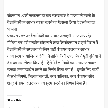
चंद्रयान-3 की सफलता के बाद उत्तराखंड में भाजपा ने इसरो के
वैज्ञानिकों का आभार व्यक्त करने का फैसला लिया है इसके तहत
भाजपा
पंचायत स्तर पर वैज्ञानिकों का आभार जताएगी..भाजपा प्रदेश
मीडिया प्रभारी मनवीर चौहान ने कहा कि चंद्रयान व सूर्य मिशन में
वैज्ञानिकों की सफलता के लिए पार्टी पंचायत स्तर पर आभार
कार्यक्रम आयोजित करेगी। वैज्ञानिकों की उपलब्धि ने पूरी दुनिया में
देश का नाम रोशन किया है। ऐसे में वैज्ञानिकों का आभार जताकर
उनका उत्साहवर्धन करने का निर्णय लिया गया है। इसके लिए पार्टी
ने सभी निगमों, जिला पंचायतों, नगर पालिका, नगर पंचायत और
क्षेत्र पंचायत स्तर पर कार्यक्रम करने का निर्णय लिया है।
Share this: