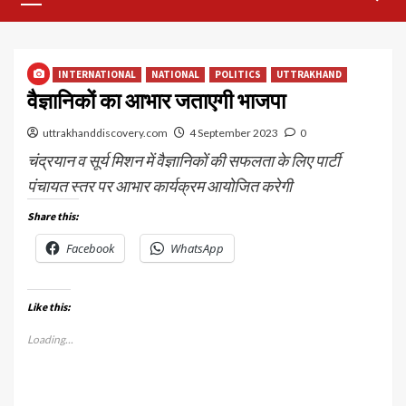
Menu
INTERNATIONAL
NATIONAL
POLITICS
UTTRAKHAND
वैज्ञानिकों का आभार जताएगी भाजपा
uttrakhanddiscovery.com
4 September 2023
0
चंद्रयान व सूर्य मिशन में वैज्ञानिकों की सफलता के लिए पार्टी
पंचायत स्तर पर आभार कार्यक्रम आयोजित करेगी
Share this:
Facebook
WhatsApp
Like this:
Loading...