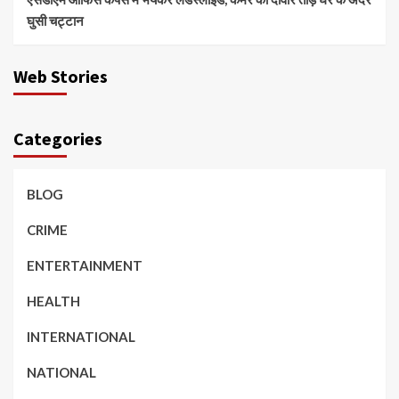
घुसी चट्टान
Web Stories
Categories
BLOG
CRIME
ENTERTAINMENT
HEALTH
INTERNATIONAL
NATIONAL