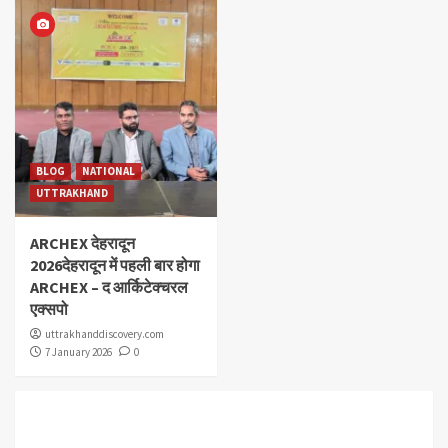
BLOG
NATIONAL
UTTRAKHAND
ARCHEX देहरादून
2026देहरादून में पहली बार होगा
ARCHEX – द आर्किटेक्चरल
एक्सपो
uttrakhanddiscovery.com
7 January 2026
0