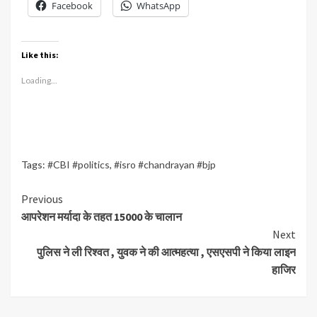
Facebook
WhatsApp
Like this:
Loading...
Tags:
#CBI #politics
,
#isro #chandrayan #bjp
Continue
Previous
आपरेशन मर्यादा के तहत 15000 के चालान
Reading
Next
पुलिस ने ली रिश्वत , युवक ने की आत्महत्या , एसएसपी ने किया लाइन
हाजिर