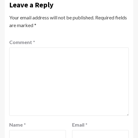
Leave a Reply
Your email address will not be published.
Required fields
are marked
*
Comment
*
Name
*
Email
*