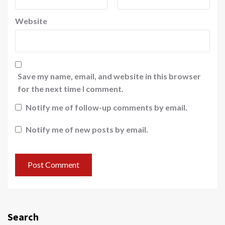
Website
Save my name, email, and website in this browser
for the next time I comment.
Notify me of follow-up comments by email.
Notify me of new posts by email.
Search