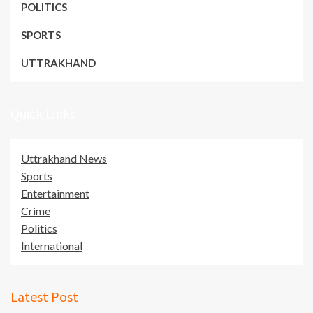
POLITICS
SPORTS
UTTRAKHAND
Quick Links
Uttrakhand News
Sports
Entertainment
Crime
Politics
International
Latest Post