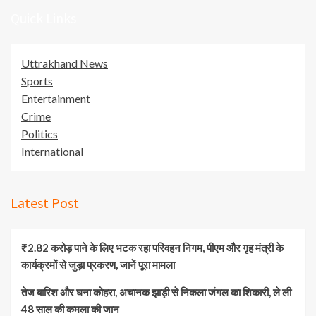
Quick Links
Uttrakhand News
Sports
Entertainment
Crime
Politics
International
Latest Post
₹2.82 करोड़ पाने के लिए भटक रहा परिवहन निगम, पीएम और गृह मंत्री के
कार्यक्रमों से जुड़ा प्रकरण, जानें पूरा मामला
तेज बारिश और घना कोहरा, अचानक झाड़ी से निकला जंगल का शिकारी, ले ली
48 साल की कमला की जान