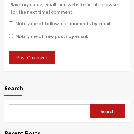
Save my name, email, and website in this browser
for the next time I comment.
Notify me of follow-up comments by email.
Notify me of new posts by email.
Search
Search
Recent Posts