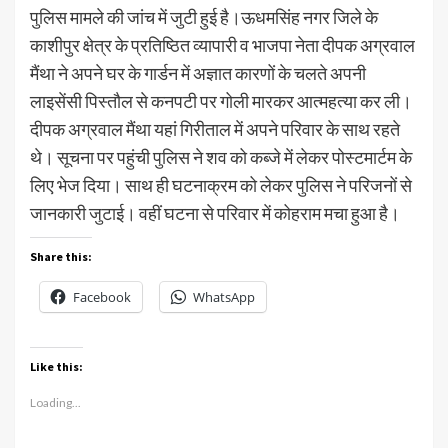
पुलिस मामले की जांच में जुटी हुई है।ऊधमसिंह नगर जिले के
काशीपुर क्षेत्र के प्रतिष्ठित व्यापारी व भाजपा नेता दीपक अग्रवाल
मैंथा ने अपने घर के गार्डन में अज्ञात कारणों के चलते अपनी
लाइसेंसी पिस्तौल से कनपटी पर गोली मारकर आत्महत्या कर ली।
दीपक अग्रवाल मैंथा यहां गिरीताल में अपने परिवार के साथ रहते
थे। सूचना पर पहुंची पुलिस ने शव को कब्जे में लेकर पोस्टमार्टम के
लिए भेज दिया। साथ ही घटनाक्रम को लेकर पुलिस ने परिजनों से
जानकारी जुटाई। वहीं घटना से परिवार में कोहराम मचा हुआ है।
Share this:
Facebook
WhatsApp
Like this:
Loading...