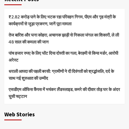
₹2.82 करोड़ पाने के लिए भटक रहा परिवहन निगम, पीएम और गृह मंत्री के
कार्यक्रमों से जुड़ा प्रकरण, जानें पूरा मामला
तेज बारिश और घना कोहरा, अचानक झाड़ी से निकला जंगल का शिकारी, ले ली
48 साल की कमला की जान
पांच हजार रुपए के लिए घोंट दिया दोस्ती का गला, बेरहमी से किया मर्डर, आरोपी
अरेस्ट
धराली आपदा की पहली बरसी: ग्रामीणों ने दी दिवंगतों को श्रद्धांजलि, दर्द के
साथ नई शुरुआत की उम्मीद
एसडीएम ऑफिस कैंपस में भयंकर लैंडस्लाइड, कमरे की दीवार तोड़ घर के अंदर
घुसी चट्टान
Web Stories