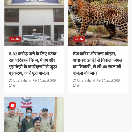
BLOG
BLOG
₹2.82 करोड़ पाने के लिए भटक
तेज बारिश और घना कोहरा,
रहा परिवहन निगम, पीएम और
अचानक झाड़ी से निकला जंगल
गृह मंत्री के कार्यक्रमों से जुड़ा
का शिकारी, ले ली 48 साल की
प्रकरण, जानें पूरा मामला
कमला की जान
Uttarakhand
5 August 2026
Uttarakhand
5 August 2026
0
0