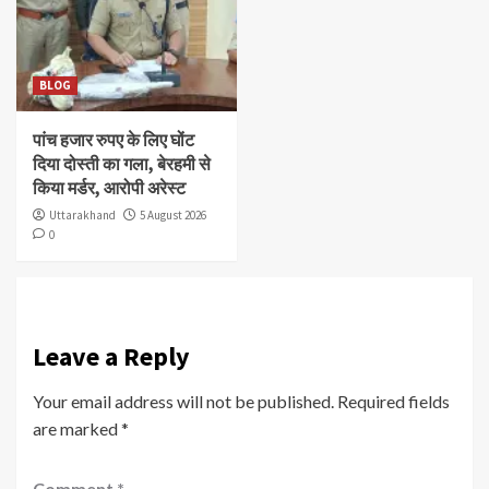
BLOG
पांच हजार रुपए के लिए घोंट
दिया दोस्ती का गला, बेरहमी से
किया मर्डर, आरोपी अरेस्ट
Uttarakhand
5 August 2026
0
Leave a Reply
Your email address will not be published.
Required fields
are marked
*
Comment
*