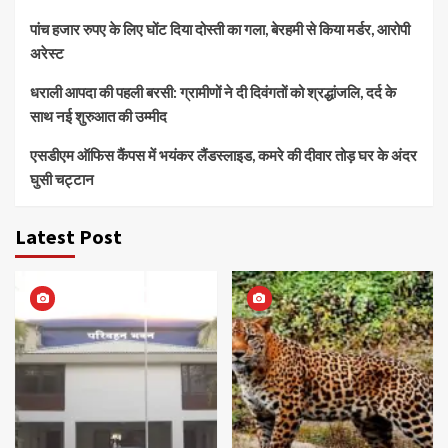
पांच हजार रुपए के लिए घोंट दिया दोस्ती का गला, बेरहमी से किया मर्डर, आरोपी
अरेस्ट
धराली आपदा की पहली बरसी: ग्रामीणों ने दी दिवंगतों को श्रद्धांजलि, दर्द के
साथ नई शुरुआत की उम्मीद
एसडीएम ऑफिस कैंपस में भयंकर लैंडस्लाइड, कमरे की दीवार तोड़ घर के अंदर
घुसी चट्टान
Latest Post