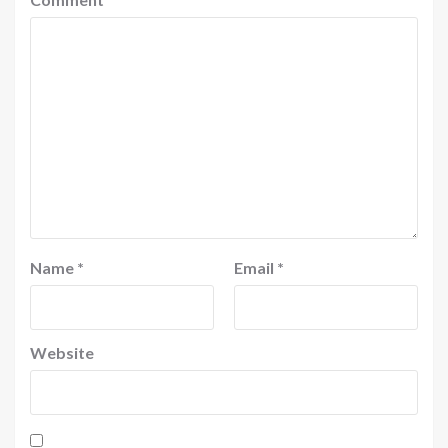
Name
*
Email
*
Website