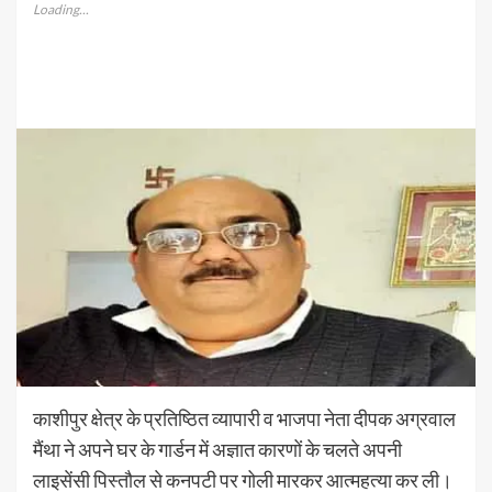
Loading...
काशीपुर क्षेत्र के प्रतिष्ठित व्यापारी व भाजपा नेता दीपक अग्रवाल
मैंथा ने अपने घर के गार्डन में अज्ञात कारणों के चलते अपनी
लाइसेंसी पिस्तौल से कनपटी पर गोली मारकर आत्महत्या कर ली।