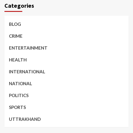
Categories
BLOG
CRIME
ENTERTAINMENT
HEALTH
INTERNATIONAL
NATIONAL
POLITICS
SPORTS
UTTRAKHAND