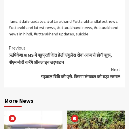
Tags:
#daily updates
,
#uttarakhand #uttarakhandlatestnews
,
#uttarakhand latest news
,
#uttarakhand news
,
#uttarakhand
news in hindi
,
#uttarakhand updates
,
suicide
Continue
Previous
ऋषिकेश AIMS में बहुप्रतीक्षित हेली एंबुलेंस सेवा आज से होगी शुरू,
Reading
पीएम मोदी करेंगे ऑनलाइन उद्घाटन
Next
गढ़वाल विवि की प्रो. किरण डंगवाल को बड़ा सम्मान
More News