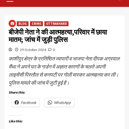
Menu
BLOG
CRIME
UTTRAKHAND
बीजेपी नेता ने की आत्महत्या,परिवार में छाया
मातम; जांच में जुड़ी पुलिस
29 October 2024
0
काशीपुर क्षेत्र के प्रतिष्ठित व्यापारी व भाजपा नेता दीपक अग्रवाल
मैंथा ने अपने घर के गार्डन में अज्ञात कारणों के चलते अपनी
लाइसेंसी पिस्तौल से कनपटी पर गोली मारकर आत्महत्या कर ली।
पुलिस मामले की जांच में जुटी हुई है।
Share this:
Facebook
WhatsApp
Like this: