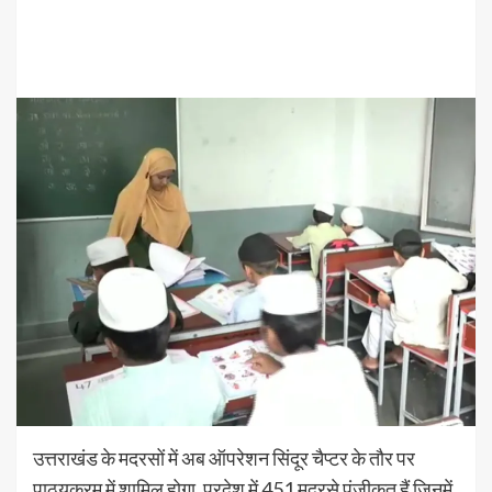
उत्तराखंड के मदरसों में अब ऑपरेशन सिंदूर चैप्टर के तौर पर
पाठ्यक्रम में शामिल होगा, प्रदेश में 451 मदरसे पंजीकृत हैं जिनमें