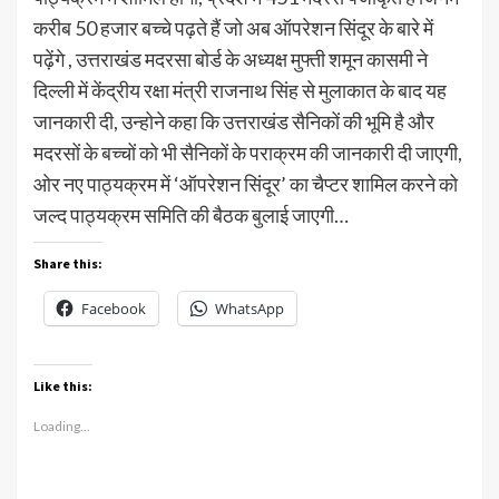
करीब 50 हजार बच्चे पढ़ते हैं जो अब ऑपरेशन सिंदूर के बारे में
पढ़ेंगे , उत्तराखंड मदरसा बोर्ड के अध्यक्ष मुफ्ती शमून कासमी ने
दिल्ली में केंद्रीय रक्षा मंत्री राजनाथ सिंह से मुलाकात के बाद यह
जानकारी दी, उन्होने कहा कि उत्तराखंड सैनिकों की भूमि है और
मदरसों के बच्चों को भी सैनिकों के पराक्रम की जानकारी दी जाएगी,
ओर नए पाठ्यक्रम में ‘ऑपरेशन सिंदूर’ का चैप्टर शामिल करने को
जल्द पाठ्यक्रम समिति की बैठक बुलाई जाएगी…
Share this:
Facebook
WhatsApp
Like this:
Loading...