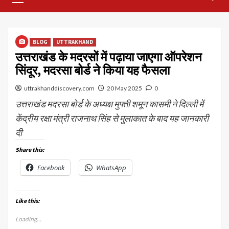
Menu
BLOG
UTTRAKHAND
उत्तराखंड के मदरसों में पढ़ाया जाएगा ऑपरेशन
सिंदूर, मदरसा बोर्ड ने किया यह फैसला
uttrakhanddiscovery.com
20 May 2025
0
उत्तराखंड मदरसा बोर्ड के अध्यक्ष मुफ्ती शमून कासमी ने दिल्ली में
केंद्रीय रक्षा मंत्री राजनाथ सिंह से मुलाकात के बाद यह जानकारी
दी
Share this:
Facebook
WhatsApp
Like this:
Loading...