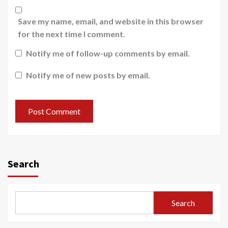
Save my name, email, and website in this browser
for the next time I comment.
Notify me of follow-up comments by email.
Notify me of new posts by email.
Search
Search