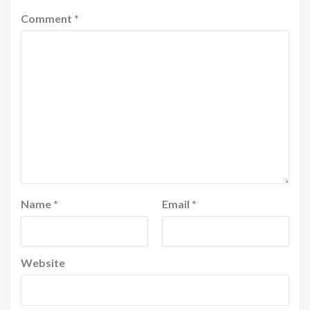
Comment
*
Name
*
Email
*
Website