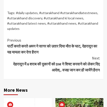
Tags:
#daily updates
,
#uttarakhand #uttarakhandlatestnews
,
#uttarakhand discovery
,
#uttarakhand ki local news
,
#uttarakhand latest news
,
#uttarakhand news
,
#uttarakhand
updates
Continue
Previous
पार्टी करते करते अमन ने सागर को उतार दिया मौत के घाट, देहरादून का
Reading
यह मामला कर देगा हैरान
Next
देहरादून में 6 शराब की दुकानों को DM ने शिफ्ट करवाने को लेकर दिए
आदेश,. वजह जान कर हों जायेंगे हैरान
More News