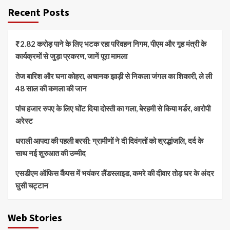
Recent Posts
₹2.82 करोड़ पाने के लिए भटक रहा परिवहन निगम, पीएम और गृह मंत्री के
कार्यक्रमों से जुड़ा प्रकरण, जानें पूरा मामला
तेज बारिश और घना कोहरा, अचानक झाड़ी से निकला जंगल का शिकारी, ले ली
48 साल की कमला की जान
पांच हजार रुपए के लिए घोंट दिया दोस्ती का गला, बेरहमी से किया मर्डर, आरोपी
अरेस्ट
धराली आपदा की पहली बरसी: ग्रामीणों ने दी दिवंगतों को श्रद्धांजलि, दर्द के
साथ नई शुरुआत की उम्मीद
एसडीएम ऑफिस कैंपस में भयंकर लैंडस्लाइड, कमरे की दीवार तोड़ घर के अंदर
घुसी चट्टान
Web Stories