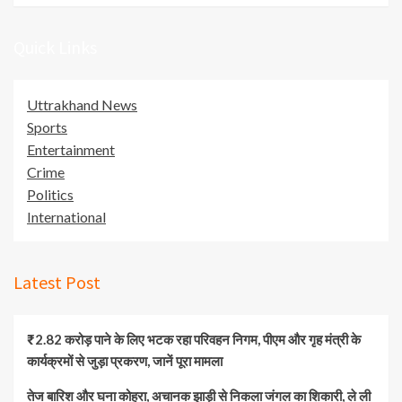
Quick Links
Uttrakhand News
Sports
Entertainment
Crime
Politics
International
Latest Post
₹2.82 करोड़ पाने के लिए भटक रहा परिवहन निगम, पीएम और गृह मंत्री के
कार्यक्रमों से जुड़ा प्रकरण, जानें पूरा मामला
तेज बारिश और घना कोहरा, अचानक झाड़ी से निकला जंगल का शिकारी, ले ली