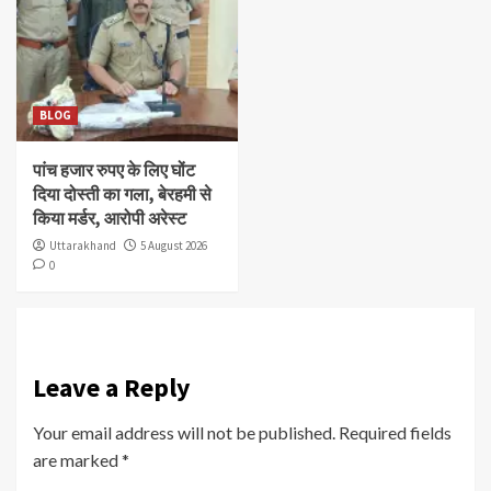
BLOG
पांच हजार रुपए के लिए घोंट
दिया दोस्ती का गला, बेरहमी से
किया मर्डर, आरोपी अरेस्ट
Uttarakhand
5 August 2026
0
Leave a Reply
Your email address will not be published.
Required fields
are marked
*