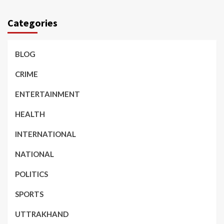
Categories
BLOG
CRIME
ENTERTAINMENT
HEALTH
INTERNATIONAL
NATIONAL
POLITICS
SPORTS
UTTRAKHAND