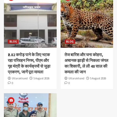
BLOG
BLOG
₹2.82 करोड़ पाने के लिए भटक
तेज बारिश और घना कोहरा,
रहा परिवहन निगम, पीएम और
अचानक झाड़ी से निकला जंगल
गृह मंत्री के कार्यक्रमों से जुड़ा
का शिकारी, ले ली 48 साल की
प्रकरण, जानें पूरा मामला
कमला की जान
Uttarakhand
5 August 2026
Uttarakhand
5 August 2026
0
0