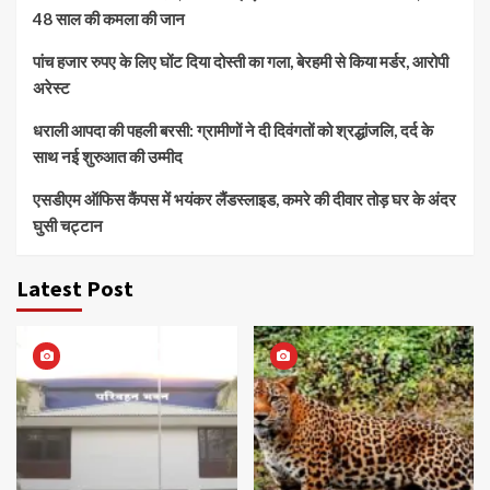
48 साल की कमला की जान
पांच हजार रुपए के लिए घोंट दिया दोस्ती का गला, बेरहमी से किया मर्डर, आरोपी
अरेस्ट
धराली आपदा की पहली बरसी: ग्रामीणों ने दी दिवंगतों को श्रद्धांजलि, दर्द के
साथ नई शुरुआत की उम्मीद
एसडीएम ऑफिस कैंपस में भयंकर लैंडस्लाइड, कमरे की दीवार तोड़ घर के अंदर
घुसी चट्टान
Latest Post