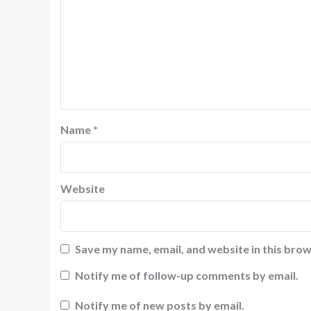
Name
*
Website
Save my name, email, and website in this brow
Notify me of follow-up comments by email.
Notify me of new posts by email.