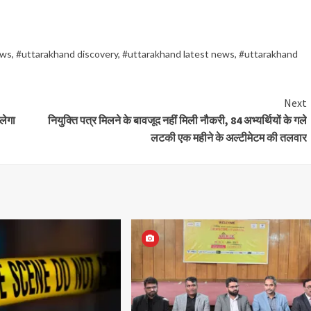
ews
,
#uttarakhand discovery
,
#uttarakhand latest news
,
#uttarakhand
Next
लेगा
नियुक्ति पत्र मिलने के बावजूद नहीं मिली नौकरी, 84 अभ्यर्थियों के गले
लटकी एक महीने के अल्टीमेटम की तलवार