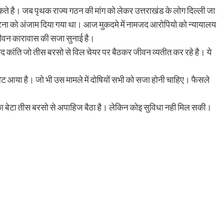
ते है। जब पृथक राज्य गठन की मांग को लेकर उत्तराखंड के लोग दिल्ली जा
ी घटना को अंजाम दिया गया था। आज मुकदमे में नामजद आरोपियो को न्यायालय
आजीवन कारावास की सजा सुनाई है।
ंद कांति जो तीस बरसो से विल चेयर पर बैठकर जीवन व्यतीत कर रहे है। ये
 आया है। जो भी उस मामले में दोषियों सभी को सजा होनी चाहिए। फैसले
।
 उनका बेटा तीस बरसो से अपाहिज बैठा है। लेकिन कोइ सुविधा नही मिल सकी।