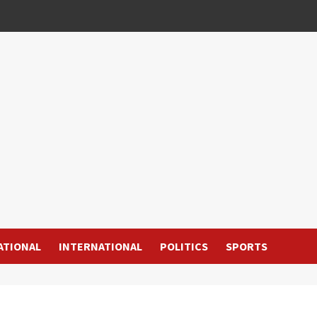
ATIONAL
INTERNATIONAL
POLITICS
SPORTS