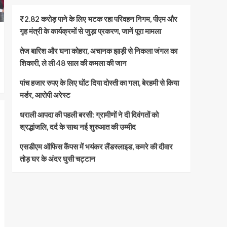
₹2.82 करोड़ पाने के लिए भटक रहा परिवहन निगम, पीएम और
गृह मंत्री के कार्यक्रमों से जुड़ा प्रकरण, जानें पूरा मामला
तेज बारिश और घना कोहरा, अचानक झाड़ी से निकला जंगल का
शिकारी, ले ली 48 साल की कमला की जान
पांच हजार रुपए के लिए घोंट दिया दोस्ती का गला, बेरहमी से किया
मर्डर, आरोपी अरेस्ट
धराली आपदा की पहली बरसी: ग्रामीणों ने दी दिवंगतों को
श्रद्धांजलि, दर्द के साथ नई शुरुआत की उम्मीद
एसडीएम ऑफिस कैंपस में भयंकर लैंडस्लाइड, कमरे की दीवार
तोड़ घर के अंदर घुसी चट्टान