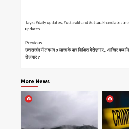
Tags:
#daily updates
,
#uttarakhand #uttarakhandlatestn
updates
Continue
Previous
उत्तराखंड में लगभग 9 लाख के पार शिक्षित बेरोज़गार,. आखिर कब मि
Reading
रोज़गार ?
More News