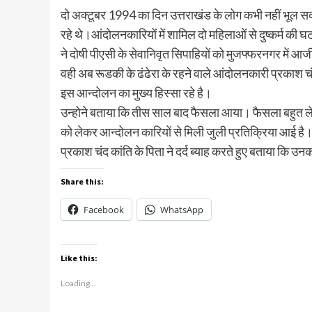
दो अक्टूबर 1994 का दिन उत्तराखंड के लोग कभी नहीं भूल सक
रहे थे।आंदोलनकारियों में शामिल दो महिलाओं से दुष्कर्म क
ने दोषी पीएसी के सेवानिवृत सिपाहियों को मुजफ्फरनगर में 
वही अब रूडकी के ढंढेरा के रहने वाले आंदोलनकारी प्रकाश च
इस आन्दोलन का मुख्य हिस्सा रहे है।
उन्होने बताया कि तीस साल बाद फैसला आया। फैसला बहुत लेट
को लेकर आन्दोलन कारियों से मिली जुली प्रतिक्रिया आई है
प्रकाश चंद कांति के पिता ने दर्द ब्याह करते हुए बताया कि
Share this:
Facebook
WhatsApp
Like this:
Loading...