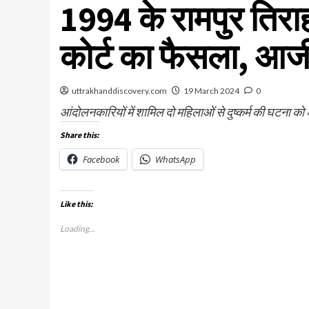
1994 के रामपुर तिर
कोर्ट का फैसला, आ
uttrakhanddiscovery.com
19 March 2024
0
आंदोलनकारियों में शामिल दो महिलाओं से दुष्कर्म की घटना क
Share this:
Facebook
WhatsApp
Like this:
Loading...