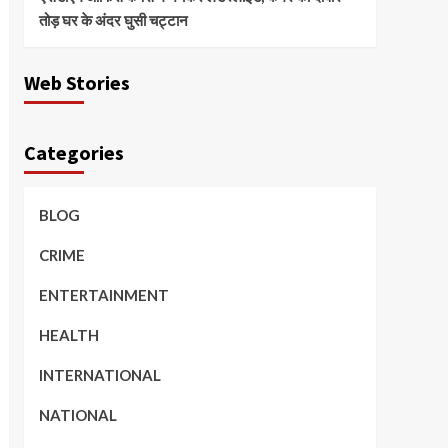
तोड़ घर के अंदर घुसी चट्टान
Web Stories
Categories
BLOG
CRIME
ENTERTAINMENT
HEALTH
INTERNATIONAL
NATIONAL