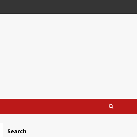
Search