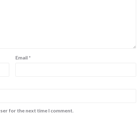
Email
*
ser for the next time I comment.