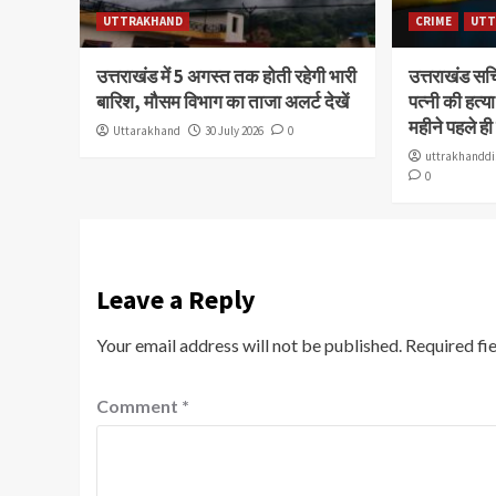
UTTRAKHAND
CRIME
UTT
उत्तराखंड में 5 अगस्त तक होती रहेगी भारी
उत्तराखंड स
बारिश, मौसम विभाग का ताजा अलर्ट देखें
पत्नी की हत्
महीने पहले ही
Uttarakhand
30 July 2026
0
uttrakhanddi
0
Leave a Reply
Your email address will not be published.
Required fi
Comment
*