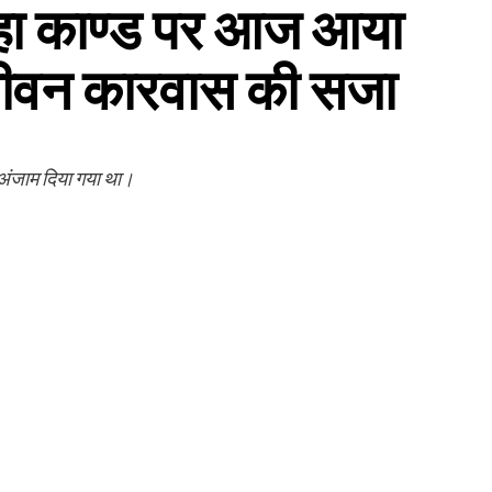
ाहा काण्ड पर आज आया
जीवन कारवास की सजा
ो अंजाम दिया गया था।