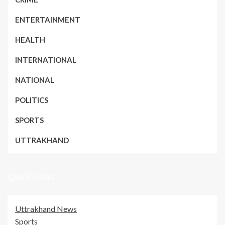
ENTERTAINMENT
HEALTH
INTERNATIONAL
NATIONAL
POLITICS
SPORTS
UTTRAKHAND
Quick Links
Uttrakhand News
Sports