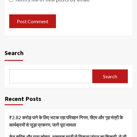
Search
Search
Recent Posts
₹2.82 करोड़ पाने के लिए भटक रहा परिवहन निगम, पीएम और गृह मंत्री के
कार्यक्रमों से जुड़ा प्रकरण, जानें पूरा मामला
तेज बारिश और घना कोहरा, अचानक झाड़ी से निकला जंगल का शिकारी, ले ली