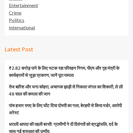
Entertainment
Crime
Politics
International
Latest Post
₹2.82 करोड़ पाने के लिए भटक रहा परिवहन निगम, पीएम और गृह मंत्री के
कार्यक्रमों से जुड़ा प्रकरण, जानें पूरा मामला
तेज बारिश और घना कोहरा, अचानक झाड़ी से निकला जंगल का शिकारी, ले ली
48 साल की कमला की जान
पांच हजार रुपए के लिए घोंट दिया दोस्ती का गला, बेरहमी से किया मर्डर, आरोपी
अरेस्ट
धराली आपदा की पहली बरसी: ग्रामीणों ने दी दिवंगतों को श्रद्धांजलि, दर्द के
साथ नई शुरुआत की उम्मीद