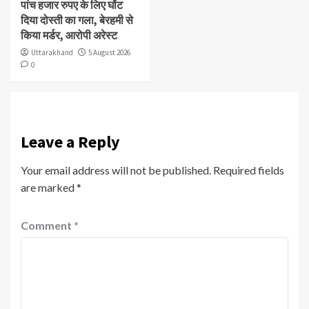
पांच हजार रुपए के लिए घोंट
दिया दोस्ती का गला, बेरहमी से
किया मर्डर, आरोपी अरेस्ट
Uttarakhand
5 August 2026
0
Leave a Reply
Your email address will not be published.
Required fields
are marked
*
Comment
*