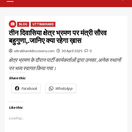
Menu
BLOG
UTTRAKHAND
तीन दिवासिया क्षेत्र भ्रमण पर मंत्री सौरव
बहुगुणा,.जानिए क्या रहेगा ख़ास
uttrakhanddiscovery.com
30 April 2025
0
क्षेत्र भ्रमण के दौरान पार्टी कार्यकर्ताओं द्वारा उनका ,अनेक स्थानों
पर भव्य स्वागत किया गया।
Share this:
Facebook
WhatsApp
Like this:
Loading...