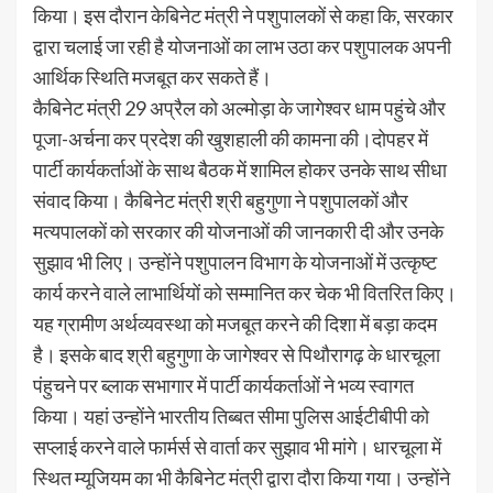
किया। इस दौरान केबिनेट मंत्री ने पशुपालकों से कहा कि, सरकार
द्वारा चलाई जा रही है योजनाओं का लाभ उठा कर पशुपालक अपनी
आर्थिक स्थिति मजबूत कर सकते हैं।
कैबिनेट मंत्री 29 अप्रैल को अल्मोड़ा के जागेश्वर धाम पहुंचे और
पूजा-अर्चना कर प्रदेश की खुशहाली की कामना की।दोपहर में
पार्टी कार्यकर्ताओं के साथ बैठक में शामिल होकर उनके साथ सीधा
संवाद किया। कैबिनेट मंत्री श्री बहुगुणा ने पशुपालकों और
मत्यपालकों को सरकार की योजनाओं की जानकारी दी और उनके
सुझाव भी लिए। उन्होंने पशुपालन विभाग के योजनाओं में उत्कृष्ट
कार्य करने वाले लाभार्थियों को सम्मानित कर चेक भी वितरित किए।
यह ग्रामीण अर्थव्यवस्था को मजबूत करने की दिशा में बड़ा कदम
है। इसके बाद श्री बहुगुणा के जागेश्वर से पिथौरागढ़ के धारचूला
पंहुचने पर ब्लाक सभागार में पार्टी कार्यकर्ताओं ने भव्य स्वागत
किया। यहां उन्होंने भारतीय तिब्बत सीमा पुलिस आईटीबीपी को
सप्लाई करने वाले फार्मर्स से वार्ता कर सुझाव भी मांगे। धारचूला में
स्थित म्यूजियम का भी कैबिनेट मंत्री द्वारा दौरा किया गया। उन्होंने