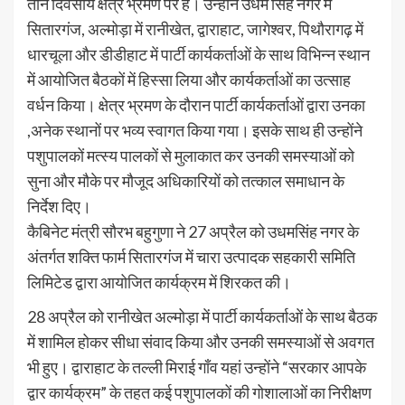
तीन दिवसीय क्षेत्र भ्रमण पर हैं। उन्होंने उधम सिंह नगर में
सितारगंज, अल्मोड़ा में रानीखेत, द्वाराहाट, जागेश्वर, पिथौरागढ़ में
धारचूला और डीडीहाट में पार्टी कार्यकर्ताओं के साथ विभिन्न स्थान
में आयोजित बैठकों में हिस्सा लिया और कार्यकर्ताओं का उत्साह
वर्धन किया। क्षेत्र भ्रमण के दौरान पार्टी कार्यकर्ताओं द्वारा उनका
,अनेक स्थानों पर भव्य स्वागत किया गया। इसके साथ ही उन्होंने
पशुपालकों मत्स्य पालकों से मुलाकात कर उनकी समस्याओं को
सुना और मौके पर मौजूद अधिकारियों को तत्काल समाधान के
निर्देश दिए।
कैबिनेट मंत्री सौरभ बहुगुणा ने 27 अप्रैल को उधमसिंह नगर के
अंतर्गत शक्ति फार्म सितारगंज में चारा उत्पादक सहकारी समिति
लिमिटेड द्वारा आयोजित कार्यक्रम में शिरकत की।
28 अप्रैल को रानीखेत अल्मोड़ा में पार्टी कार्यकर्ताओं के साथ बैठक
में शामिल होकर सीधा संवाद किया और उनकी समस्याओं से अवगत
भी हुए। द्वाराहाट के तल्ली मिराई गाँव यहां उन्होंने “सरकार आपके
द्वार कार्यक्रम” के तहत कई पशुपालकों की गोशालाओं का निरीक्षण