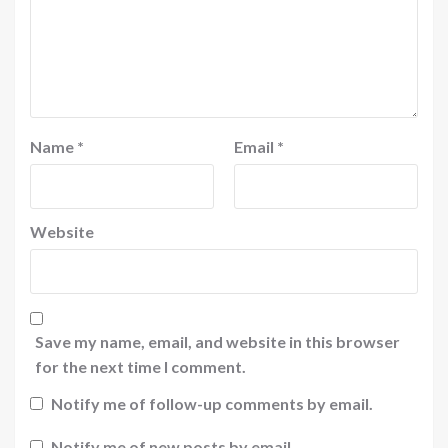
Name
*
Email
*
Website
Save my name, email, and website in this browser
for the next time I comment.
Notify me of follow-up comments by email.
Notify me of new posts by email.