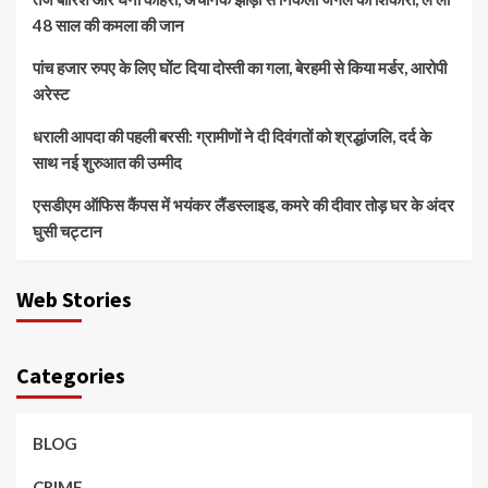
48 साल की कमला की जान
पांच हजार रुपए के लिए घोंट दिया दोस्ती का गला, बेरहमी से किया मर्डर, आरोपी
अरेस्ट
धराली आपदा की पहली बरसी: ग्रामीणों ने दी दिवंगतों को श्रद्धांजलि, दर्द के
साथ नई शुरुआत की उम्मीद
एसडीएम ऑफिस कैंपस में भयंकर लैंडस्लाइड, कमरे की दीवार तोड़ घर के अंदर
घुसी चट्टान
Web Stories
Categories
BLOG
CRIME