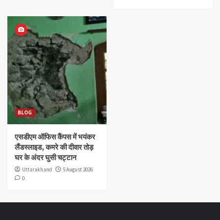
BLOG
एसडीएम ऑफिस कैंपस में भयंकर
लैंडस्लाइड, कमरे की दीवार तोड़
घर के अंदर घुसी चट्टान
Uttarakhand
5 August 2026
0