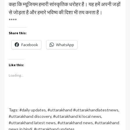
कहा कि म्यूजियम हमारी सांस्कृतिक धरोहर है। यह हमें अपनी जड़ों
से जोड़ता है और हमारे भविष्य की दिशा भी तय करता है।
****
Share this:
Facebook
WhatsApp
Like this:
Loading...
Tags:
#daily updates
,
#uttarakhand #uttarakhandlatestnews
,
#uttarakhand discovery
,
#uttarakhand ki local news
,
#uttarakhand latest news
,
#uttarakhand news
,
#uttarakhand
news in hindi
,
#uttarakhand updates