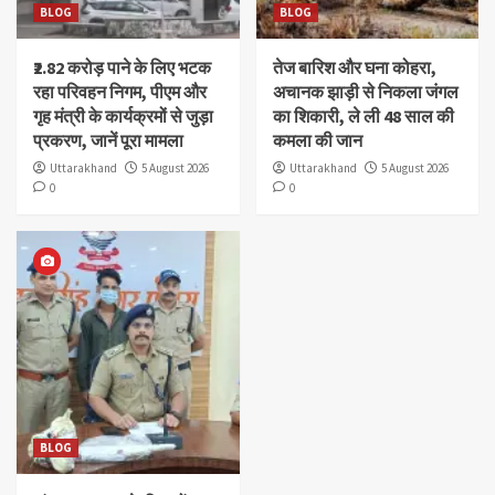
BLOG
BLOG
₹2.82 करोड़ पाने के लिए भटक
तेज बारिश और घना कोहरा,
रहा परिवहन निगम, पीएम और
अचानक झाड़ी से निकला जंगल
गृह मंत्री के कार्यक्रमों से जुड़ा
का शिकारी, ले ली 48 साल की
प्रकरण, जानें पूरा मामला
कमला की जान
Uttarakhand
5 August 2026
Uttarakhand
5 August 2026
0
0
BLOG