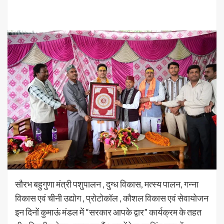
सौरभ बहुगुणा मंत्री पशुपालन , दुग्ध विकास, मत्स्य पालन, गन्ना
विकास एवं चीनी उद्योग , प्रोटोकॉल , कौशल विकास एवं सेवायोजन
इन दिनों कुमाऊं मंडल में “सरकार आपके द्वार” कार्यक्रम के तहत