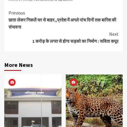
Continue
Previous
छाता लेकर निकलें घर से बाहर.,प्रदेश में अगले पांच दिनों तक बारिश की
Reading
संभावना
Next
1 करोड़ के लगत से होगा सड़को का निर्माण : सविता कपूर
More News