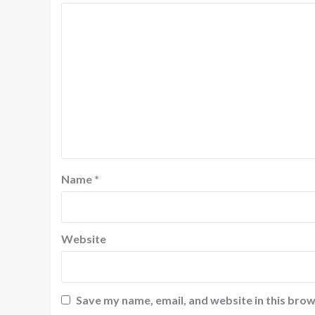
Name
*
Website
Save my name, email, and website in this brow