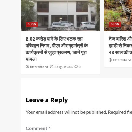
BLOG
BLOG
₹2.82 करोड़ पाने के लिए भटक रहा
तेज बारिश 
परिवहन निगम, पीएम और गृह मंत्री के
झाड़ी से निक
कार्यक्रमों से जुड़ा प्रकरण, जानें पूरा
48 साल की 
मामला
Uttarakhand
Uttarakhand
5 August 2026
0
Leave a Reply
Your email address will not be published.
Required fi
Comment
*