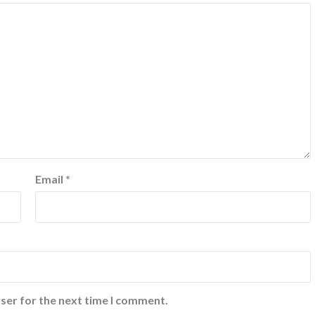
Email
*
ser for the next time I comment.