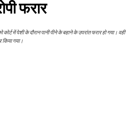
रोपी फरार
कोर्ट में पेशी के दौरान पानी पीने के बहाने के उपरांत फरार हो गया। वही
तार किया गया।