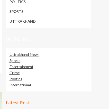
POLITICS
SPORTS
UTTRAKHAND
Quick Links
Uttrakhand News
Sports
Entertainment
Crime
Politics
International
Latest Post