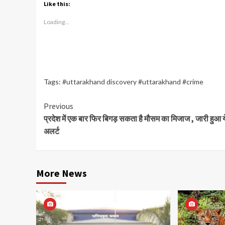
Like this:
Loading...
Tags:
#uttarakhand discovery #uttarakhand #crime
Continue
Previous
प्रदेश में एक बार फिर बिगड़ सकता है मौसम का मिजाज , जारी हुआ 
Reading
अलर्ट
More News