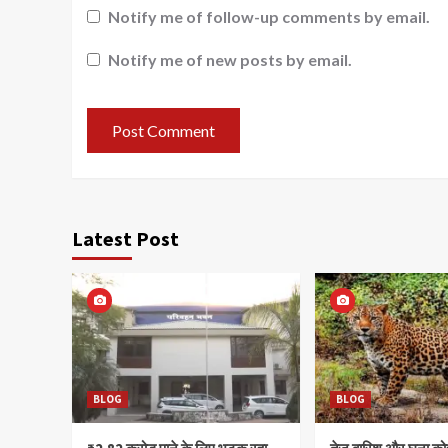
Notify me of follow-up comments by email.
Notify me of new posts by email.
Latest Post
BLOG
BLOG