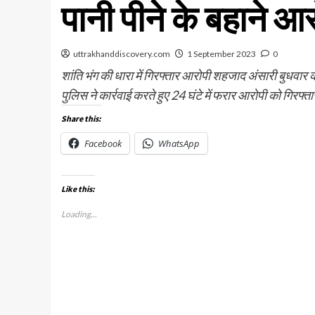
पानी पीने के बहाने आ
uttrakhanddiscovery.com
1 September 2023
0
शांति भंग की धारा में गिरफ्तार आरोपी शहजाद अंसारी बुधवार को 
पुलिस ने कार्रवाई करते हुए 24 घंटे में फरार आरोपी को गिरफ्
Share this:
Facebook
WhatsApp
Like this:
Loading...