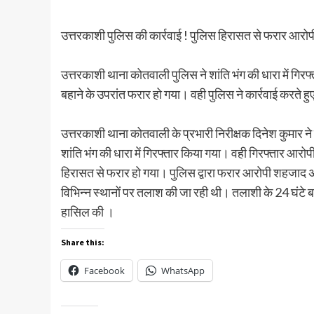
उत्तरकाशी पुलिस की कार्रवाई ! पुलिस हिरासत से फरार आरोपी 
उत्तरकाशी थाना कोतवाली पुलिस ने शांति भंग की धारा में गिरफ्
बहाने के उपरांत फरार हो गया। वही पुलिस ने कार्रवाई करते ह
उत्तरकाशी थाना कोतवाली के प्रभारी निरीक्षक दिनेश कुमार न
शांति भंग की धारा में गिरफ्तार किया गया। वही गिरफ्तार आरोपी
हिरासत से फरार हो गया। पुलिस द्वारा फरार आरोपी शहजाद अंस
विभिन्न स्थानों पर तलाश की जा रही थी। तलाशी के 24 घंटे 
हासिल की ।
Share this:
Facebook
WhatsApp