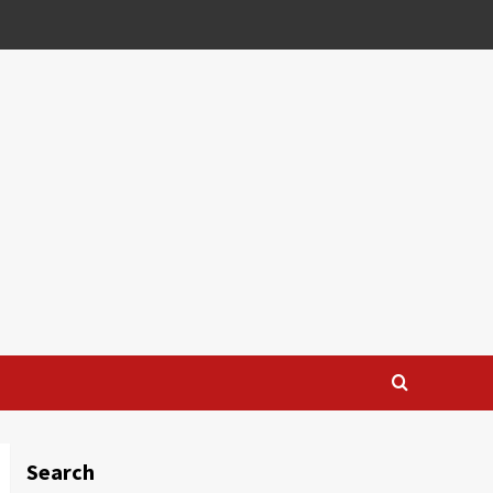
Search