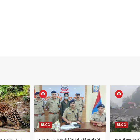
BLOG
BLOG