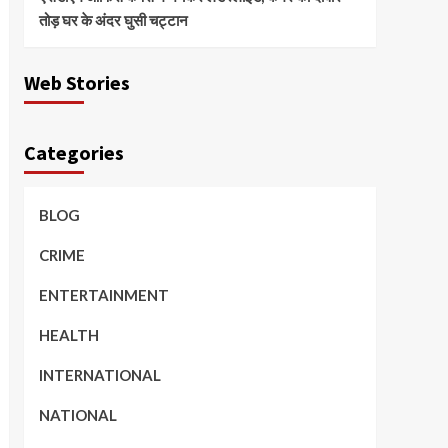
तोड़ घर के अंदर घुसी चट्टान
Web Stories
Categories
BLOG
CRIME
ENTERTAINMENT
HEALTH
INTERNATIONAL
NATIONAL