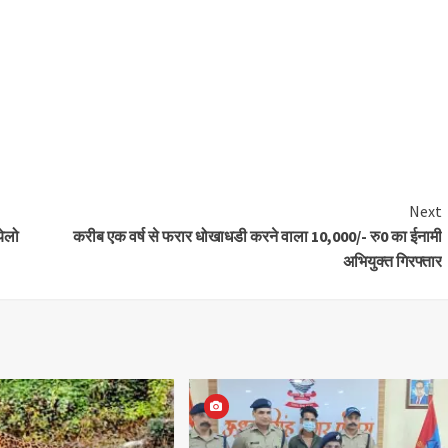
Next
येलो
करीब एक वर्ष से फरार धोखाधडी करने वाला 10,000/- रु0 का ईनामी
अभियुक्त गिरफ्तार