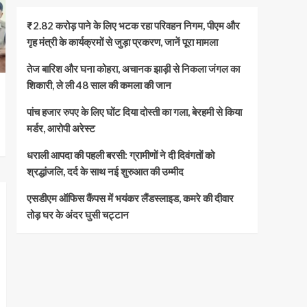
₹2.82 करोड़ पाने के लिए भटक रहा परिवहन निगम, पीएम और
गृह मंत्री के कार्यक्रमों से जुड़ा प्रकरण, जानें पूरा मामला
तेज बारिश और घना कोहरा, अचानक झाड़ी से निकला जंगल का
शिकारी, ले ली 48 साल की कमला की जान
पांच हजार रुपए के लिए घोंट दिया दोस्ती का गला, बेरहमी से किया
मर्डर, आरोपी अरेस्ट
धराली आपदा की पहली बरसी: ग्रामीणों ने दी दिवंगतों को
श्रद्धांजलि, दर्द के साथ नई शुरुआत की उम्मीद
एसडीएम ऑफिस कैंपस में भयंकर लैंडस्लाइड, कमरे की दीवार
तोड़ घर के अंदर घुसी चट्टान