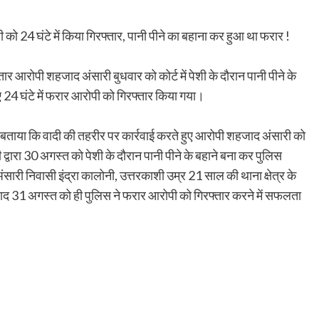
को 24 घंटे में किया गिरफ्तार, पानी पीने का बहाना कर हुआ था फरार !
तार आरोपी शहजाद अंसारी बुधवार को कोर्ट में पेशी के दौरान पानी पीने के
ुए 24 घंटे में फरार आरोपी को गिरफ्तार किया गया।
े बताया कि वादी की तहरीर पर कार्रवाई करते हुए आरोपी शहजाद अंसारी को
 द्वारा 30 अगस्त को पेशी के दौरान पानी पीने के बहाने बना कर पुलिस
ारी निवासी इंद्रा कालोनी, उत्तरकाशी उम्र 21 साल की थाना क्षेत्र के
बाद 31 अगस्त को ही पुलिस ने फरार आरोपी को गिरफ्तार करने में सफलता