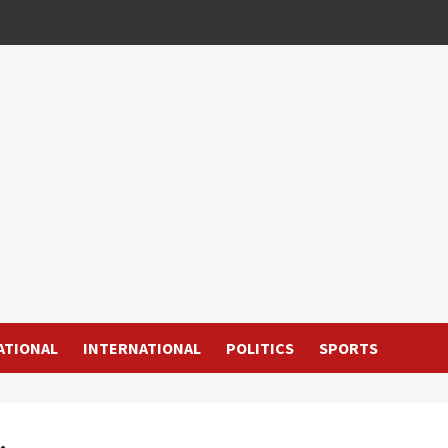
ATIONAL
INTERNATIONAL
POLITICS
SPORTS